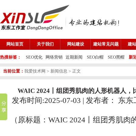
网站首页
关于我们
网站建设
建站常见问题
建
热搜标签：
SEO优化
网络营销
近期新闻
SEO白帽
SEO黑帽
新
当前位置：
我爱技术网
>
新闻信息
> 正文
WAIC 2024丨组团秀肌肉的人形机器人
发布时间:2025-07-03 | 发布者：
东东
（原标题：WAIC 2024丨组团秀肌