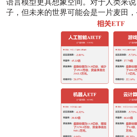
语言模型更具想象空间。对于人类来说
子，但未来的世界可能会是一片麦田，