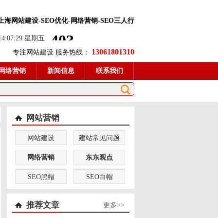
-上海网站建设-SEO优化-网络营销-SEO三人行
 14:07:30 星期五
13061801310
专注网站建设 服务热线：
网络营销
新闻信息
联系我们
网站营销
网站建设
建站常见问题
网络营销
东东观点
SEO黑帽
SEO白帽
推荐文章
更多>>