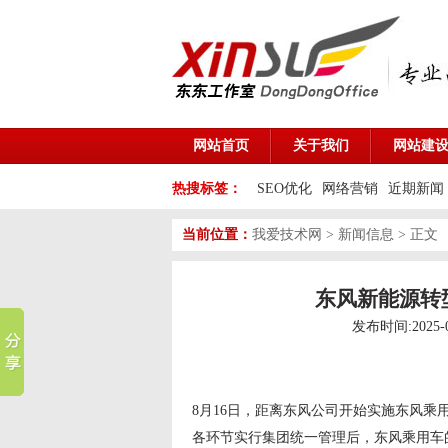
网站首页
关于我们
网站建
热搜标签：
SEO优化
网络营销
近期新闻
当前位置：
我爱技术网
>
新闻信息
> 正文
东风新能源转
发布时间:2025-
8月16日，距离东风公司开始实施东风乘
各环节实行集团统一管理后，东风乘用车