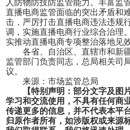
人防物防技防监管能力。丰富监
直播电商监管面临的突出矛盾和
击，严厉打击直播电商违法违规
调，实施直播电商行业综合治理
实推动直播电商专项整治落地见
各省、自治区、直辖市和新疆
监管部门负责同志，总局相关司
议。
来源：市场监管总局
【特别声明：部分文字及图
学习和交流使用，不具有任何商
传递更多的信息，并不代表本平
归原作者所有，如涉版权或来源