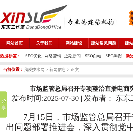
网站首页
关于我们
网站建设
建站常见问题
建
热搜标签：
SEO优化
网络营销
近期新闻
SEO白帽
SEO黑帽
新
当前位置：
我爱技术网
>
新闻信息
> 正文
市场监管总局召开专项整治直播电商
发布时间:2025-07-30 | 发布者：
东东
7月15日，市场监管总局召开
出问题部署推进会，深入贯彻党