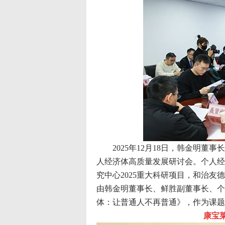
2025年12月18日，韩金明董
人经济体高质量发展研讨会。个人经
究中心2025重大科研项目，和治
由韩金明董事长、鲜胜副董事长、个
体：让普通人不再普通》，作为课题
康宝莱入