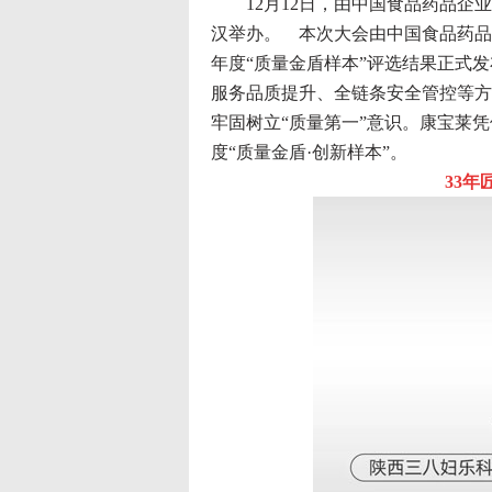
12月12日，由中国食品药品企业
汉举办。 本次大会由中国食品药品
年度“质量金盾样本”评选结果正式
服务品质提升、全链条安全管控等方
牢固树立“质量第一”意识。康宝莱凭
度“质量金盾·创新样本”。
33年匠