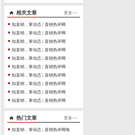
相关文章
更多>>
知直销，掌动态 | 直销热评网
知直销，掌动态 | 直销热评网
知直销，掌动态 | 直销热评网
知直销，掌动态 | 直销热评网
知直销，掌动态 | 直销热评网
知直销，掌动态 | 直销热评网
知直销，掌动态 | 直销热评网
知直销，掌动态 | 直销热评网
知直销，掌动态 | 直销热评网
知直销，掌动态 | 直销热评网
热门文章
更多>>
知直销，掌动态 | 直销热评网每