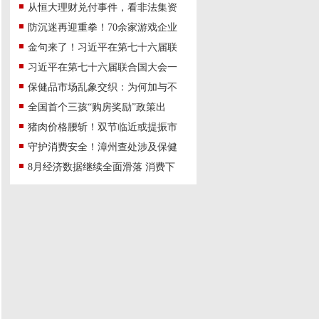
从恒大理财兑付事件，看非法集资
防沉迷再迎重拳！70余家游戏企业
金句来了！习近平在第七十六届联
习近平在第七十六届联合国大会一
保健品市场乱象交织：为何加与不
全国首个三孩“购房奖励”政策出
猪肉价格腰斩！双节临近或提振市
守护消费安全！漳州查处涉及保健
8月经济数据继续全面滑落 消费下