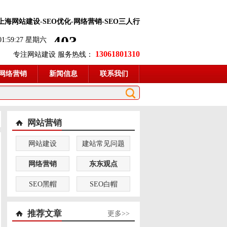
-上海网站建设-SEO优化-网络营销-SEO三人行
 01:59:29 星期六
13061801310
专注网站建设 服务热线：
网络营销
新闻信息
联系我们
网站营销
网站建设
建站常见问题
网络营销
东东观点
SEO黑帽
SEO白帽
推荐文章
更多>>