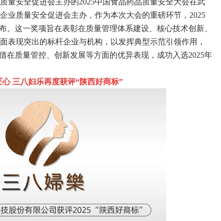
质量安全促进会主办的2025中国食品药品质量安全大会在武
企业质量安全促进会主办，作为本次大会的重磅环节，2025
发布。这一奖项旨在表彰在质量管理体系建设、核心技术创新、
面表现突出的标杆企业与机构，以发挥典型示范引领作用，
借在质量管控、创新发展等方面的优异表现，成功入选2025年
心 三八妇乐再度获评“陕西好商标”