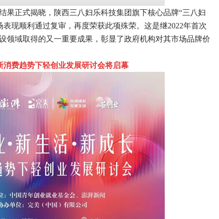
审结果正式揭晓，陕西三八妇乐科技集团旗下核心品牌“三八妇
场表现顺利通过复审，再度荣获此项殊荣。这是继2022年首次
建设领域取得的又一重要成果，彰显了政府机构对其市场品牌价
消费趋势下轻创业发展研讨会将启幕