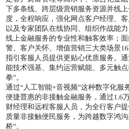
下多条线、跨层级营销服务资源并线上
度，全程响应，强化网点客户经理、客
以及专家团队在线协同、组织作战能力
线上金融服务的专业性和触客效率；面
警、客户关怀、增值营销三大类场景1
指引客服人员提供更贴心优质服务。通
能技术强基、集约运营赋能、多元触点
拳”。
通过“人工智能+音视频”这种数字化服
便捷普惠的非接触金融服务，通过1.6
财经理和远程客服人员，为全行客户提
质量非接触便民服务，为跨越数字鸿沟
桥”。