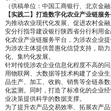
（供稿单位：中国工商银行、北京金融
【实践二】打造数字化农业产业链服务
为推动农业现代化发展、促进农村金融
安分行指导建设银行陕西省分行利用金
化农业产业链服务平台，为涉农企业提
为涉农主体提供普惠化信贷支持，助力
化、集约化发展。
针对传统涉农企业信息化程度不高的问
用物联网、大数据等技术构建了企业生
品生产、加工、收购、销售等全链条数
化监测。同时，打造了标准化的企业经
业决策提供科学的数据支撑。
为了提升农产品交易效率、拓展农产品