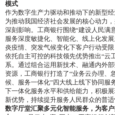
模式
作为数字生产力驱动和推动下的新型经
为推动我国经济社会发展的核心动力，
深刻影响。工商银行围绕“建设人民满
服务深度敏捷化、智能化、线上化发展
炎疫情、突发气候变化下客户行动受限
依托自主可控的科技领先优势推出“云
系。通过组合运用新技术、融通内外部
资源，工商银行打造了“业务云办理、
候、服务一体化”四大线上线下协同服
下一体化服务水平和供给能力，积极展
新优势，持续提升服务人民群众的普适
数字厅堂汇聚多元化智能服务，为客户