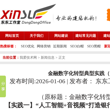
网站首页
关于我们
网站建设
建站常见问题
建
热搜标签：
SEO优化
网络营销
近期新闻
SEO白帽
SEO黑帽
新
当前位置：
我爱技术网
>
新闻信息
> 正文
金融数字化转型典型实践（
发布时间:2026-01-06 | 发布者：
东东
（原标题：金融数字化转
【实践一】“人工智能+音视频”打造银