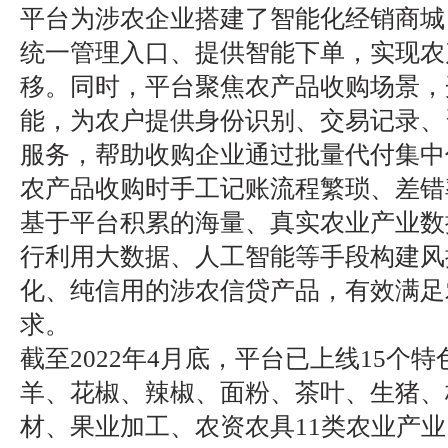
平台为涉农企业搭建了智能化经销商城
统一管理入口、提供智能下单，实现农
移。同时，平台聚焦农产品收购场景，
能，为农户提供身份识别、交易记录、
服务，帮助收购企业通过批量代付集中
农产品收购时手工记账流程繁琐、差错
基于平台积累的海量、真实农业产业数
行利用大数据、人工智能等手段构建风
化、纯信用的涉农信贷产品，有效满足
求。
截至2022年4月底，平台已上线15个
羊、花椒、辣椒、面粉、茶叶、生猪、
材、果业加工、农资农具11类农业产